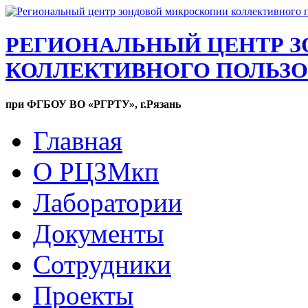
РЕГИОНАЛЬНЫЙ ЦЕНТР 
КОЛЛЕКТИВНОГО ПОЛЬЗ
при ФГБОУ ВО «РГРТУ», г.Рязань
Главная
О РЦЗМкп
Лаборатории
Документы
Сотрудники
Проекты