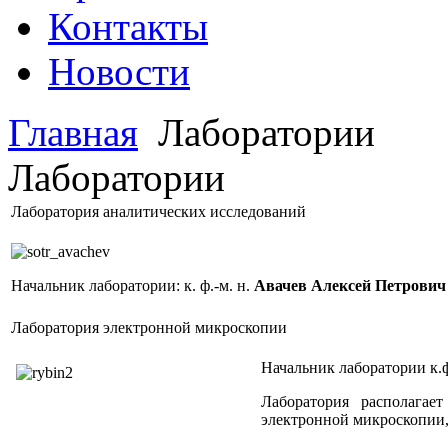
Контакты
Новости
Главная
Лаборатории
Лаборатории
Лаборатория аналитических исследований
Начальник лаборатории: к. ф.-м. н.
Авачев Алексей Петрович
Лаборатория электронной микроскопии
Начальник лаборатории к.ф
Лаборатория располагае
электронной микроскопии,