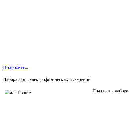
Подробнее...
Лаборатория электрофизических измерений
Начальник лаборато