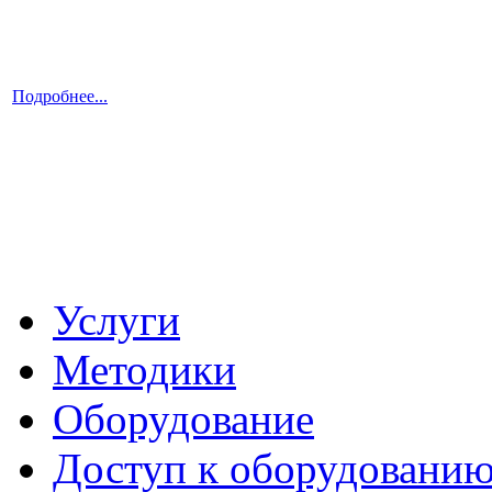
Подробнее...
Услуги
Методики
Оборудование
Доступ к оборудовани