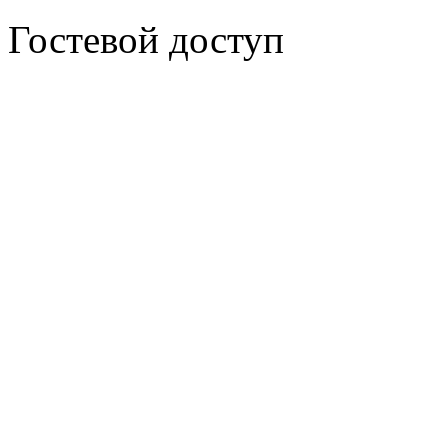
Гостевой доступ