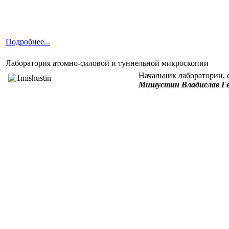
Подробнее...
Лаборатория атомно-силовой и туннельной микроскопии
Начальник лаборатории, 
Мишустин Владислав Ге